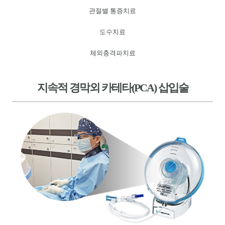
관절별 통증치료
도수치료
체외충격파치료
지속적 경막외 카테타(PCA) 삽입술