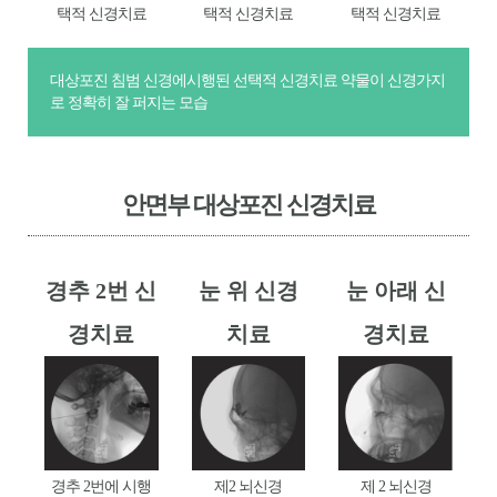
택적 신경치료
택적 신경치료
택적 신경치료
대상포진 침범 신경에시행된 선택적 신경치료 약물이 신경가지
로 정확히 잘 퍼지는 모습
안면부 대상포진 신경치료
경추 2번 신
눈 위 신경
눈 아래 신
경치료
치료
경치료
경추 2번에 시행
제 2 뇌신경
제2 뇌신경