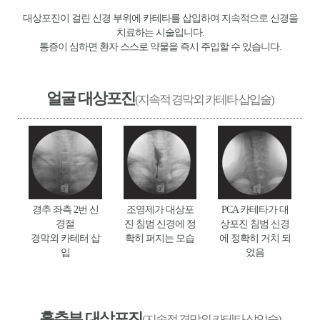
대상포진이 걸린 신경 부위에 카테타를 삽입하여 지속적으로 신경을
치료하는 시술입니다.
통증이 심하면 환자 스스로 약물을 즉시 주입할 수 있습니다.
얼굴 대상포진
(지속적 경막외 카테타 삽입술)
경추 좌측 2번 신
조영제가 대상포
PCA 카테타가 대
경절
진 침범 신경에 정
상포진 침범 신경
경막외 카테터 삽
확히 퍼지는 모습
에 정확히 거치 되
입
었음
흉추부 대상포진
(지속적 경막외 카테타 삽입술)