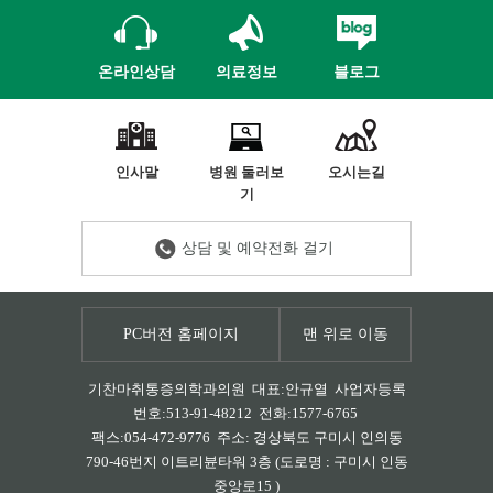
온라인상담
의료정보
블로그
인사말
병원 둘러보
오시는길
기
상담 및 예약전화 걸기
PC버전 홈페이지
맨 위로 이동
기찬마취통증의학과의원 대표:안규열 사업자등록
번호:513-91-48212 전화:1577-6765
팩스:054-472-9776 주소: 경상북도 구미시 인의동
790-46번지 이트리뷴타워 3층 (도로명 : 구미시 인동
중앙로15 )