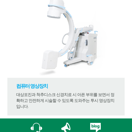
컴퓨터 영상장치
대상포진과 척추디스크 신경치료 시 아픈 부위를 보면서 정
확하고 안전하게 시술할 수 있도록 도와주는 투시 영상장치
입니다.