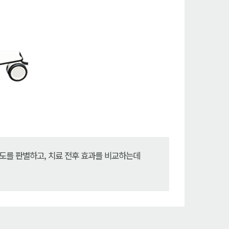
도를 판별하고, 치료 전후 효과를 비교하는데