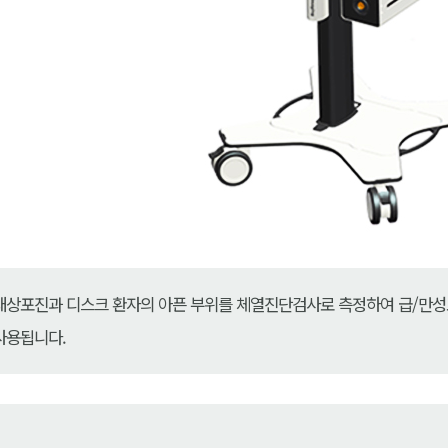
대상포진과 디스크 환자의 아픈 부위를 체열진단검사로 측정하여 급/만성
사용됩니다.